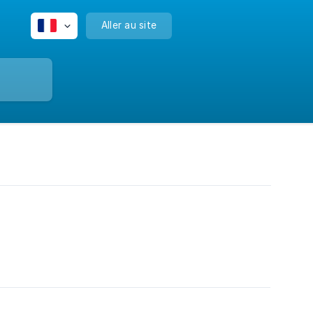
Aller au site