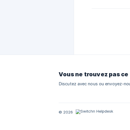
Vous ne trouvez pas ce
Discutez avec nous ou envoyez-nou
© 2026