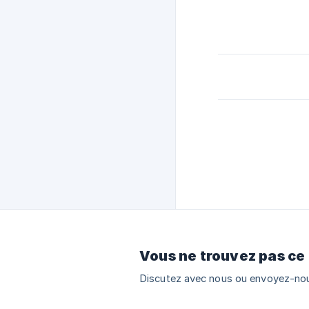
Vous ne trouvez pas ce
Discutez avec nous ou envoyez-nou