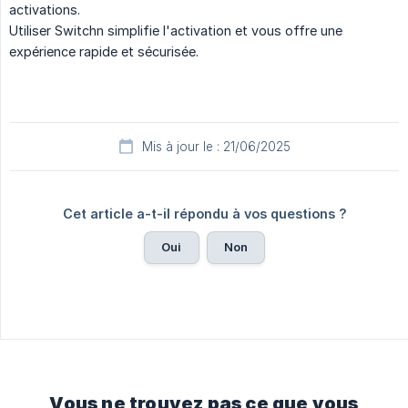
activations.
Utiliser Switchn simplifie l'activation et vous offre une
expérience rapide et sécurisée.
Mis à jour le : 21/06/2025
Cet article a-t-il répondu à vos questions ?
Oui
Non
Vous ne trouvez pas ce que vous