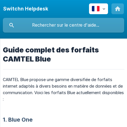
Switchn Helpdesk
Guide complet des forfaits
CAMTEL Blue
CAMTEL Blue propose une gamme diversifiée de forfaits
internet adaptés à divers besoins en matière de données et de
communication. Voici les forfaits Blue actuellement disponibles
:
1. Blue One