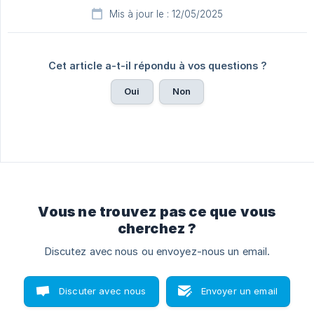
Mis à jour le : 12/05/2025
Cet article a-t-il répondu à vos questions ?
Oui
Non
Vous ne trouvez pas ce que vous
cherchez ?
Discutez avec nous ou envoyez-nous un email.
Discuter avec nous
Envoyer un email