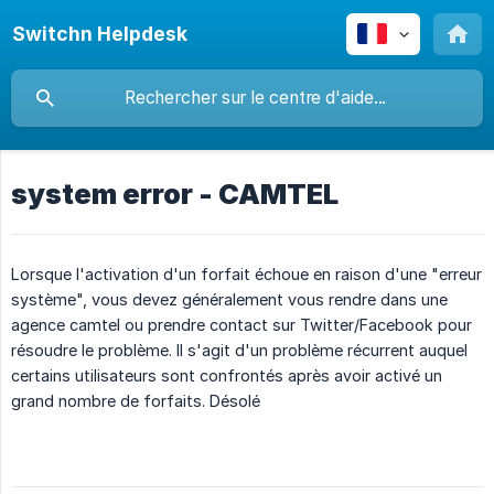
Switchn Helpdesk
system error - CAMTEL
Lorsque l'activation d'un forfait échoue en raison d'une "erreur
système", vous devez généralement vous rendre dans une
agence camtel ou prendre contact sur Twitter/Facebook pour
résoudre le problème. Il s'agit d'un problème récurrent auquel
certains utilisateurs sont confrontés après avoir activé un
grand nombre de forfaits. Désolé